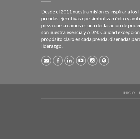
Desde el 2011 nuestra misión es inspirar a los 
prendas ejecutivas que simbolizan éxito y am
pieza que creamos es una declaración de poder.
son nuestra esencia y ADN: Calidad excepciona
propósito claro en cada prenda, diseñadas par
liderazgo.
INICIO