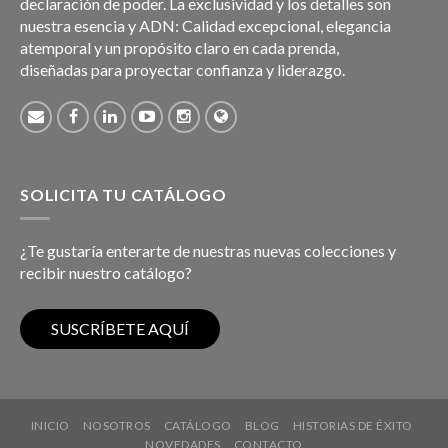
declaración de poder. La exclusividad y los detalles son
nuestra esencia y ADN: Calidad excepcional, elegancia
atemporal y un propósito claro en cada prenda,
diseñadas para proyectar confianza y liderazgo.
SOLICITA TU CATÁLOGO
¿Te gustaría enterarte de nuestras nuevas colecciones y
recibir nuestro catálogo?
INICIO
NOSOTROS
CATÁLOGO
BLOG
HISTORIAS DE ÉXITO
NOVEDADES
CONTACTO