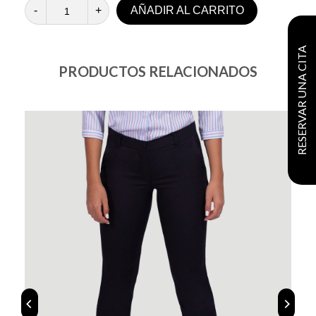
-
+
AÑADIR AL CARRITO
RESERVAR UNA CITA
PRODUCTOS RELACIONADOS