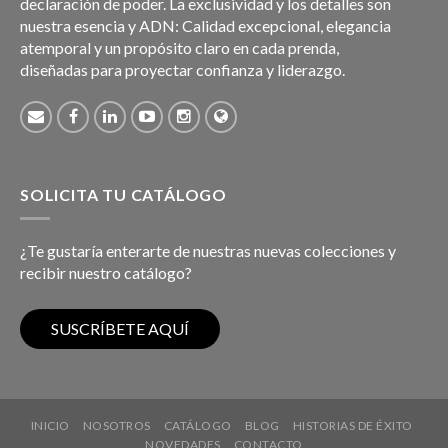
declaración de poder. La exclusividad y los detalles son
nuestra esencia y ADN: Calidad excepcional, elegancia
atemporal y un propósito claro en cada prenda,
diseñadas para proyectar confianza y liderazgo.
SOLICITA TU CATÁLOGO
¿Te gustaría enterarte de nuestras nuevas colecciones y
recibir nuestro catálogo?
INICIO
NOSOTROS
CATÁLOGO
BLOG
HISTORIAS DE ÉXITO
NOVEDADES
CONTACTO