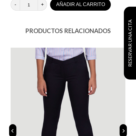
-
+
AÑADIR AL CARRITO
RESERVAR UNA CITA
PRODUCTOS RELACIONADOS