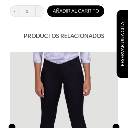
-
+
AÑADIR AL CARRITO
RESERVAR UNA CITA
PRODUCTOS RELACIONADOS