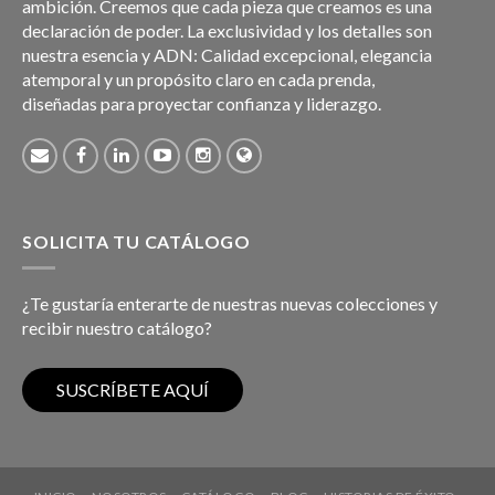
ambición. Creemos que cada pieza que creamos es una
declaración de poder. La exclusividad y los detalles son
nuestra esencia y ADN: Calidad excepcional, elegancia
atemporal y un propósito claro en cada prenda,
diseñadas para proyectar confianza y liderazgo.
SOLICITA TU CATÁLOGO
¿Te gustaría enterarte de nuestras nuevas colecciones y
recibir nuestro catálogo?