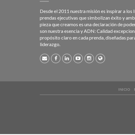
Desde el 2011 nuestra misión es inspirar a los 
prendas ejecutivas que simbolizan éxito y am
pieza que creamos es una declaración de poder.
son nuestra esencia y ADN: Calidad excepciona
propósito claro en cada prenda, diseñadas par
liderazgo.
INICIO