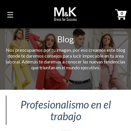
0
Blog
Nos preocupamos por tu imagen, por eso creamos este blog
donde te daremos consejos para lucir impecable en tu área
laboral. Además te daremos a conocer las nuevas tendencias
que triunfan en el mundo ejecutivo.
Profesionalismo en el
trabajo