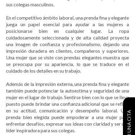
sus colegas masculinos.
En el competitivo ámbito laboral, una prenda fina y elegante
juega un papel esencial para ayudar a las mujeres a
posicionarse bien en cualquier lugar. La ropa
cuidadosamente seleccionada y de alta calidad proyecta
una imagen de confianza y profesionalismo, dejando una
impresión duradera en clientes, compañeros y superiores.
Una mujer que se viste con prendas elegantes muestra que
se preocupa por su apariencia, lo que se traduce en el
cuidado de los detalles en su trabajo.
Además de la impresión externa, una prenda fina y elegante
también puede potenciar la autoestima y seguridad de una
mujer en el lugar de trabajo. Sentirse bien con lo que se lleva
puesto puede brindar una confianza adicional que se refleja
en su actitud, comunicación y desempeño laboral. Una
RESERVAR UNA CITA
prenda bien elegida puede empoderar a una mujer para
enfrentar desafíos, expresar sus ideas con claridad y ser una
líder inspiradora para sus colegas.