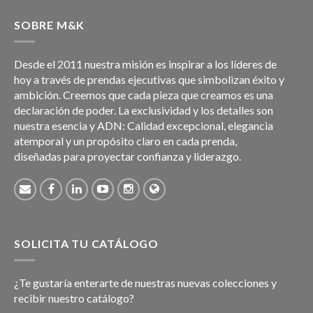
SOBRE M&K
Desde el 2011 nuestra misión es inspirar a los líderes de
hoy a través de prendas ejecutivas que simbolizan éxito y
ambición. Creemos que cada pieza que creamos es una
declaración de poder. La exclusividad y los detalles son
nuestra esencia y ADN: Calidad excepcional, elegancia
atemporal y un propósito claro en cada prenda,
diseñadas para proyectar confianza y liderazgo.
SOLICITA TU CATÁLOGO
¿Te gustaría enterarte de nuestras nuevas colecciones y
recibir nuestro catálogo?