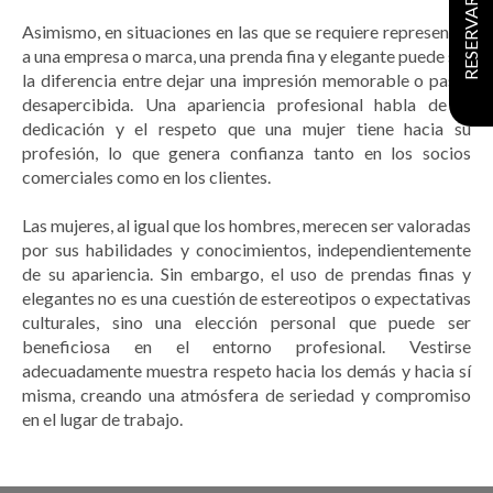
Asimismo, en situaciones en las que se requiere representar
a una empresa o marca, una prenda fina y elegante puede ser
la diferencia entre dejar una impresión memorable o pasar
desapercibida. Una apariencia profesional habla de la
dedicación y el respeto que una mujer tiene hacia su
profesión, lo que genera confianza tanto en los socios
comerciales como en los clientes.
Las mujeres, al igual que los hombres, merecen ser valoradas
por sus habilidades y conocimientos, independientemente
de su apariencia. Sin embargo, el uso de prendas finas y
elegantes no es una cuestión de estereotipos o expectativas
culturales, sino una elección personal que puede ser
beneficiosa en el entorno profesional. Vestirse
adecuadamente muestra respeto hacia los demás y hacia sí
misma, creando una atmósfera de seriedad y compromiso
en el lugar de trabajo.