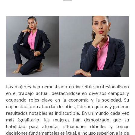
Las mujeres han demostrado un increíble profesionalismo
en el trabajo actual, destacándose en diversos campos y
ocupando roles clave en la economía y la sociedad. Su
capacidad para abordar desafíos, liderar equipos y generar
resultados notables es indiscutible. En un mundo cada vez
más igualitario, las mujeres han demostrado que su
habilidad para afrontar situaciones difíciles y tomar
decisiones fundamentales es igual, e incluso superior, a la de