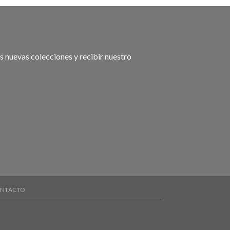
s nuevas colecciones y recibir nuestro
NTACTO