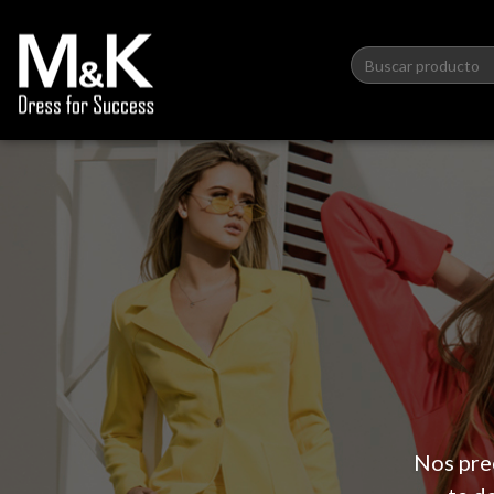
Nos pre