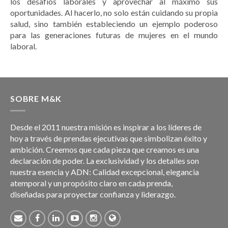
los desafíos laborales y aprovechar al máximo sus
oportunidades. Al hacerlo, no solo están cuidando su propia
salud, sino también estableciendo un ejemplo poderoso
para las generaciones futuras de mujeres en el mundo
laboral.
SOBRE M&K
Desde el 2011 nuestra misión es inspirar a los líderes de
hoy a través de prendas ejecutivas que simbolizan éxito y
ambición. Creemos que cada pieza que creamos es una
declaración de poder. La exclusividad y los detalles son
nuestra esencia y ADN: Calidad excepcional, elegancia
atemporal y un propósito claro en cada prenda,
diseñadas para proyectar confianza y liderazgo.