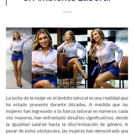
La lucha de la mujer en el ámbito laboral es una realidad que
ha estado presente durante décadas. A medida que las
mujeres han ingresado a la fuerza laboral en números cada
vez mayores, han enfrentado desafíos significativos, desde
la igualdad salarial hasta la discriminación de género. A
pesar de estos obstáculos, las mujeres han demostrado una