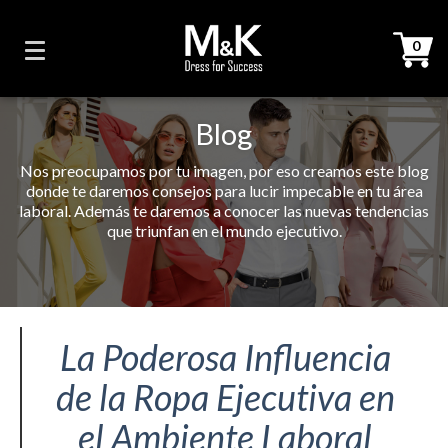
0
Blog
Nos preocupamos por tu imagen, por eso creamos este blog
donde te daremos consejos para lucir impecable en tu área
laboral. Además te daremos a conocer las nuevas tendencias
que triunfan en el mundo ejecutivo.
La Poderosa Influencia
de la Ropa Ejecutiva en
el Ambiente Laboral