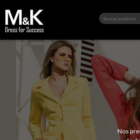
Nos pre