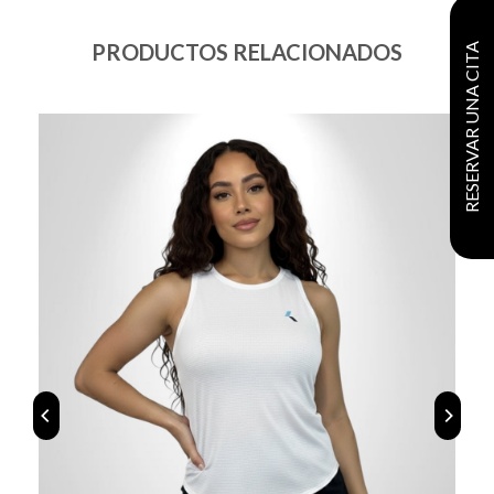
PRODUCTOS RELACIONADOS
RESERVAR UNA CITA