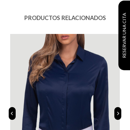
RESERVAR UNA CITA
PRODUCTOS RELACIONADOS